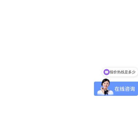
报价热线是多少