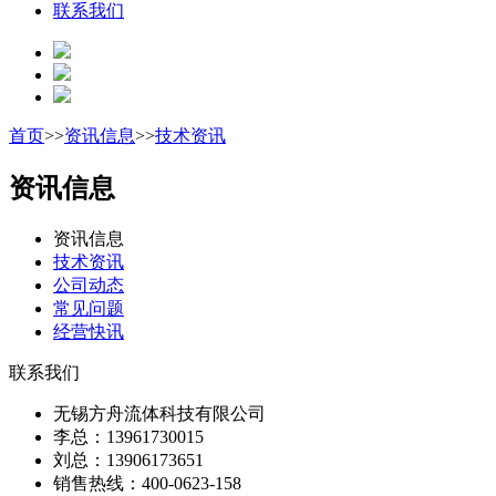
联系我们
首页
>>
资讯信息
>>
技术资讯
资讯信息
资讯信息
技术资讯
公司动态
常见问题
经营快讯
联系我们
无锡方舟流体科技有限公司
李总：13961730015
刘总：13906173651
销售热线：400-0623-158