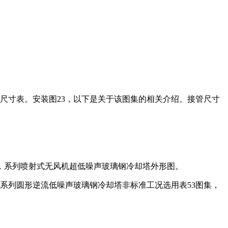
尺寸表。安装图23，以下是关于该图集的相关介绍。接管尺寸
却塔，系列喷射式无风机超低噪声玻璃钢冷却塔外形图。
。系列圆形逆流低噪声玻璃钢冷却塔非标准工况选用表53图集，