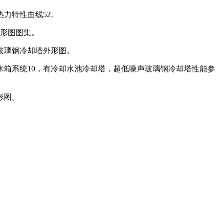
力特性曲线52。
外形图图集。
玻璃钢冷却塔外形图。
水箱系统10，有冷却水池冷却塔，超低噪声玻璃钢冷却塔性能参
形图。