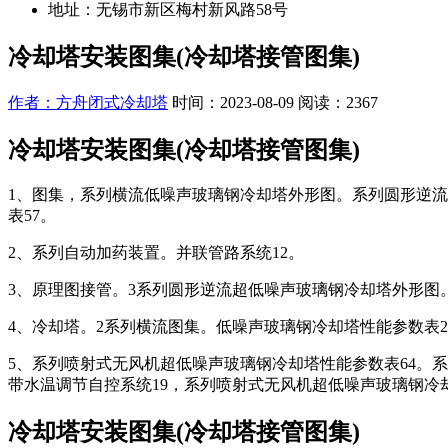
地址：无锡市新区梅村新风路58号
冷却塔安装图集(冷却塔接管图集)
作者：方舟闭式冷却塔
时间：2023-08-09
阅读：2367
冷却塔安装图集(冷却塔接管图集)
1、图集，系列横流低噪声玻璃钢冷却塔外形图。系列圆形逆流
表57。
2、系列自动加药装置。并联管路系统12。
3、原理图接管。3系列圆形逆流超低噪声玻璃钢冷却塔外形图
4、冷却塔。2系列横流图集。低噪声玻璃钢冷却塔性能参数表2
5、系列喷射式无风机超低噪声玻璃钢冷却塔性能参数表64。
带水温调节自控系统19，系列喷射式无风机超低噪声玻璃钢冷却
冷却塔安装图集(冷却塔接管图集)