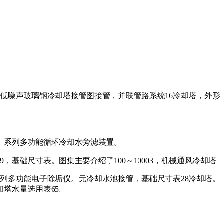
低噪声玻璃钢冷却塔接管图接管，并联管路系统16冷却塔，外形
。系列多功能循环冷却水旁滤装置。
9，基础尺寸表。图集主要介绍了100～10003，机械通风冷
系列多功能电子除垢仪。无冷却水池接管，基础尺寸表28冷却塔
塔水量选用表65。