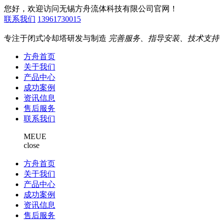
您好，欢迎访问无锡方舟流体科技有限公司官网！
联系我们
13961730015
专注于闭式冷却塔研发与制造
完善服务、指导安装、技术支持
方舟首页
关于我们
产品中心
成功案例
资讯信息
售后服务
联系我们
MEUE
close
方舟首页
关于我们
产品中心
成功案例
资讯信息
售后服务